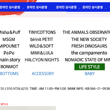
 30%!)