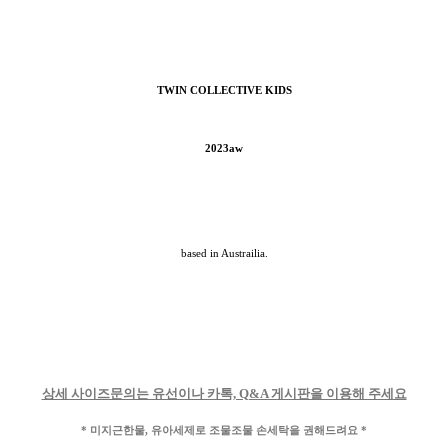
TWIN COLLECTIVE KIDS
2023aw
based in Austrailia.
상세 사이즈문의는 유선이나 카톡, Q&A 게시판을 이용해 주세요
* 미지근한물, 유아세제로 조물조물 손세탁을 권해드려요 *