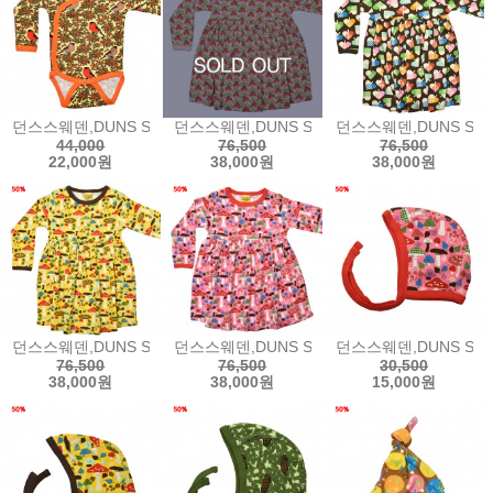
던스스웨덴,DUNS SWEDEN Long Sleeve Kimono Body - Yellow 
던스스웨덴,DUNS SWEDEN LS Gathered Dr
던스스웨덴,DUNS SWED
44,000
76,500
76,500
22,000원
38,000원
38,000원
던스스웨덴,DUNS SWEDEN LS Gathered Dress - Mushroom Y
던스스웨덴,DUNS SWEDEN LS Gathered Dr
던스스웨덴,DUNS SWED
76,500
76,500
30,500
38,000원
38,000원
15,000원