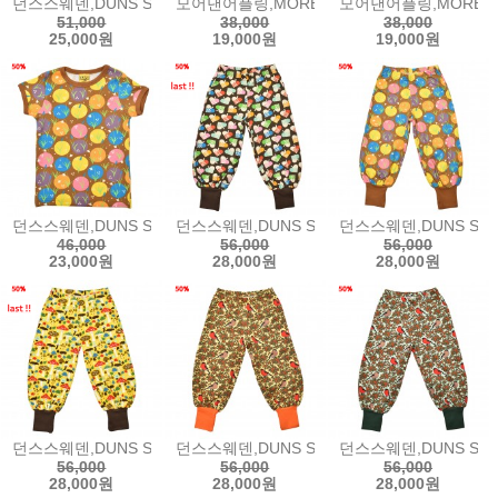
던스스웨덴,DUNS SWEDEN Long Sleeve Tops - Snowdrops긴팔
모어댄어플링,MORE THAN A FLING Long Sle
모어댄어플링,MORE THAN
51,000
38,000
38,000
25,000원
19,000원
19,000원
던스스웨덴,DUNS SWEDEN Short Sleeve Tops - Snowdrops반팔
던스스웨덴,DUNS SWEDEN Baggy Pants -
던스스웨덴,DUNS SWED
46,000
56,000
56,000
23,000원
28,000원
28,000원
던스스웨덴,DUNS SWEDEN Baggy Pants - Mushroom Yellow배
던스스웨덴,DUNS SWEDEN Baggy Pants - Y
던스스웨덴,DUNS SWEDE
56,000
56,000
56,000
28,000원
28,000원
28,000원