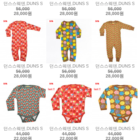
던스스웨덴,DUNS SWEDEN Long Sleeve Long Leg Suit - Mush
던스스웨덴,DUNS SWEDEN Long Sleeve Long
던스스웨덴,DUNS SWEDE
56,000
56,000
56,000
28,000원
28,000원
28,000원
던스스웨덴,DUNS SWEDEN Long Sleeve Long Leg Suit - Can
던스스웨덴,DUNS SWEDEN Long Sleeve Lo
던스스웨덴,DUNS SWEDEN
56,000
56,000
56,000
28,000원
28,000원
28,000원
던스스웨덴,DUNS SWEDEN Long Sleeve Lapneck Body - Bistr
던스스웨덴,DUNS SWEDEN Long Sleeve Lap
던스스웨덴,DUNS SWEDE
44,000
44,000
44,000
22,000원
22,000원
22,000원