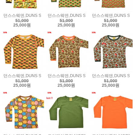
던스스웨덴,DUNS SWEDEN Long Sleeve Tops - Mushroom Yel
던스스웨덴,DUNS SWEDEN Long Sleeve Top
던스스웨덴,DUNS SWEDE
51,000
51,000
51,000
25,000원
25,000원
25,000원
던스스웨덴,DUNS SWEDEN Long Sleeve Tops - Yellow Multi R
던스스웨덴,DUNS SWEDEN Long Sleeve Tops
던스스웨덴,DUNS SWEDE
51,000
51,000
51,000
25,000원
25,000원
25,000원