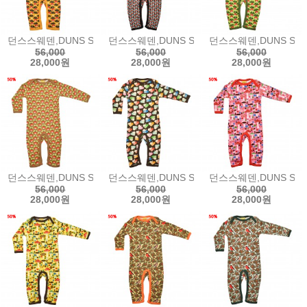
던스스웨덴,DUNS SWEDEN Long Sleeve Long Leg Suit - Yello
던스스웨덴,DUNS SWEDEN Long Sleeve Long
던스스웨덴,DUNS SWEDE
56,000
56,000
56,000
28,000원
28,000원
28,000원
던스스웨덴,DUNS SWEDEN Long Sleeve Long Leg Suit - Butte
던스스웨덴,DUNS SWEDEN Long Sleeve Lo
던스스웨덴,DUNS SWEDE
56,000
56,000
56,000
28,000원
28,000원
28,000원