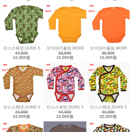
던스스웨덴,DUNS SWEDEN Long Sleeve Lapneck Body - Pine
모어댄어플링,MORE THAN A FLING Long Slee
모어댄어플링,MORE THAN 
44,000
30,500
30,500
22,000원
15,000원
15,000원
던스스웨덴,DUNS SWEDEN Long Sleeve Kimono Body - Buttern
던스스웨덴,DUNS SWEDEN Long Sleeve Ki
던스스웨덴,DUNS SWEDE
44,000
44,000
44,000
22,000원
22,000원
22,000원