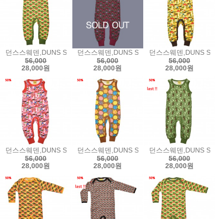
던스스웨덴,DUNS SWEDEN Sleeveless Suit (Dungarees) - Radi
던스스웨덴,DUNS SWEDEN Sleeveless Suit (
던스스웨덴,DUNS SWEDE
56,000
56,000
56,000
28,000원
28,000원
28,000원
던스스웨덴,DUNS SWEDEN Sleeveless Suit (Dungarees) - Pin
던스스웨덴,DUNS SWEDEN Sleeveless Suit
던스스웨덴,DUNS SWEDEN
56,000
56,000
56,000
28,000원
28,000원
28,000원