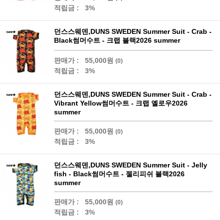
적립금 :
3%
던스스웨덴,DUNS SWEDEN Summer Suit - Crab -
Black썸머수트 - 크랩 블랙2026 summer
판매가 :
55,000원
(0)
적립금 :
3%
던스스웨덴,DUNS SWEDEN Summer Suit - Crab -
Vibrant Yellow썸머수트 - 크랩 옐로우2026
summer
판매가 :
55,000원
(0)
적립금 :
3%
던스스웨덴,DUNS SWEDEN Summer Suit - Jelly
fish - Black썸머수트 - 젤리피쉬 블랙2026
summer
판매가 :
55,000원
(0)
적립금 :
3%