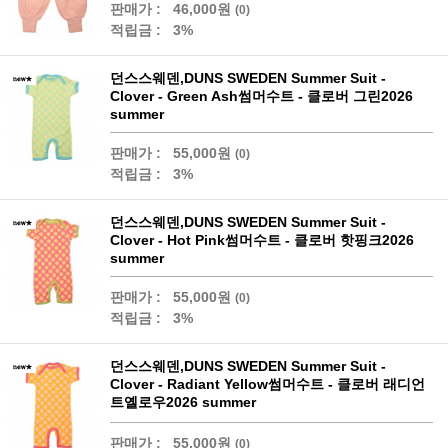
판매가 :
46,000원
(0)
적립금 :
3%
던스스웨덴,DUNS SWEDEN Summer Suit -
Clover - Green Ash썸머수트 - 클로버 그린2026
summer
판매가 :
55,000원
(0)
적립금 :
3%
던스스웨덴,DUNS SWEDEN Summer Suit -
Clover - Hot Pink썸머수트 - 클로버 핫핑크2026
summer
판매가 :
55,000원
(0)
적립금 :
3%
던스스웨덴,DUNS SWEDEN Summer Suit -
Clover - Radiant Yellow썸머수트 - 클로버 래디언
트옐로우2026 summer
판매가 :
55,000원
(0)