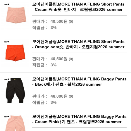
모어댄어플링,MORE THAN A FLING Short Pants
- Cream Pink숏, 반바지 - 크림핑크2026 summer
판매가 :
40,500원
(0)
적립금 :
3%
모어댄어플링,MORE THAN A FLING Short Pants
- Orange com숏, 반바지 - 오렌지컴2026 summer
판매가 :
40,500원
(0)
적립금 :
3%
모어댄어플링,MORE THAN A FLING Baggy Pants
- Black배기 팬츠 - 블랙2026 summer
판매가 :
46,000원
(0)
적립금 :
3%
모어댄어플링,MORE THAN A FLING Baggy Pants
- Cream Pink배기 팬츠 - 크림핑크2026 summer