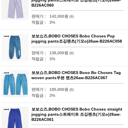
B226AC060
판매가 :
142,000원
(0)
적립금 :
3%
보보쇼즈,BOBO CHOSES Bobo Choses Pop
jogging pants조깅팬츠(기모o)26aw-B226AC058
판매가 :
138,000원
(0)
적립금 :
3%
보보쇼즈,BOBO CHOSES Booo Bo Choses Tag
woven pants우븐 팬츠26aw-B226AC067
판매가 :
195,000원
(0)
적립금 :
3%
보보쇼즈,BOBO CHOSES Bobo Choses straight
jogging pants스트레이트 조깅팬츠(기모o)26aw-
B226AC061