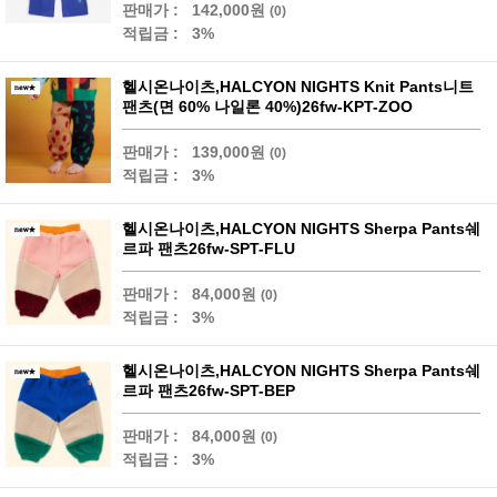
판매가 :
142,000원
(0)
적립금 :
3%
헬시온나이츠,HALCYON NIGHTS Knit Pants니트
팬츠(면 60% 나일론 40%)26fw-KPT-ZOO
판매가 :
139,000원
(0)
적립금 :
3%
헬시온나이츠,HALCYON NIGHTS Sherpa Pants쉐
르파 팬츠26fw-SPT-FLU
판매가 :
84,000원
(0)
적립금 :
3%
헬시온나이츠,HALCYON NIGHTS Sherpa Pants쉐
르파 팬츠26fw-SPT-BEP
판매가 :
84,000원
(0)
적립금 :
3%