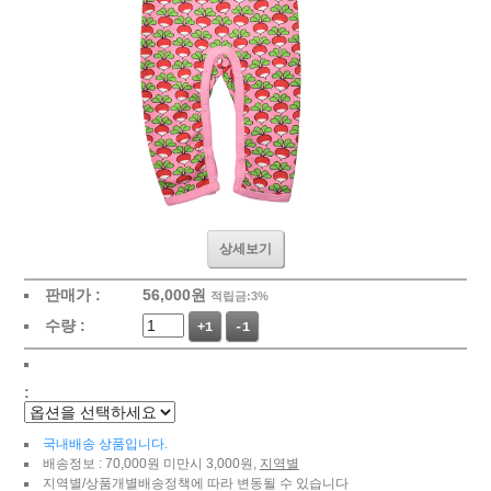
상세보기
판매가 :
56,000
원
적립금:3%
수량 :
+1
-1
:
국내배송 상품입니다.
배송정보 : 70,000원 미만시 3,000원,
지역별
지역별/상품개별배송정책에 따라 변동될 수 있습니다