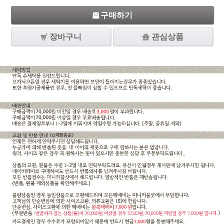
구매하기
장바구니
관심상품