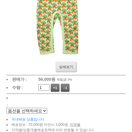
상세보기
판매가 :
56,000
원
적립금:3%
수량 :
+1
-1
:
국내배송 상품입니다.
배송정보 : 70,000원 미만시 3,000원,
지역별
지역별/상품개별배송정책에 따라 변동될 수 있습니다