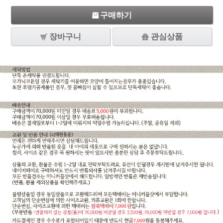
구매하기
장바구니
관심상품