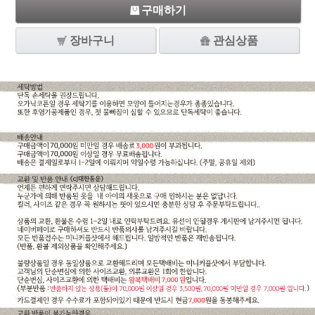
구매하기
장바구니
관심상품