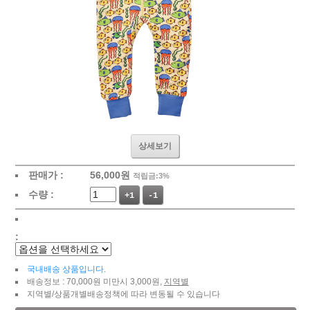
상세보기
판매가 :
56,000
원
적립금:3%
수량 :
+1
-1
:
국내배송 상품입니다.
배송정보 : 70,000원 미만시 3,000원,
지역별
지역별/상품개별배송정책에 따라 변동될 수 있습니다