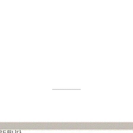
------------------------