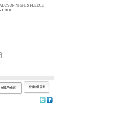
CYON NIGHTS FLEECE
- CROC