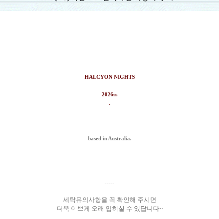
HALCYON NIGHTS
2026ss
.
based in Australia.
-----
세탁유의사항을 꼭 확인해 주시면
더욱 이쁘게 오래 입히실 수 있답니다~