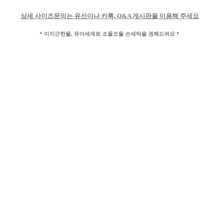
상세 사이즈문의는 유선이나 카톡, Q&A 게시판을 이용해 주세요
* 미지근한물, 유아세제로 조물조물 손세탁을 권해드려요 *