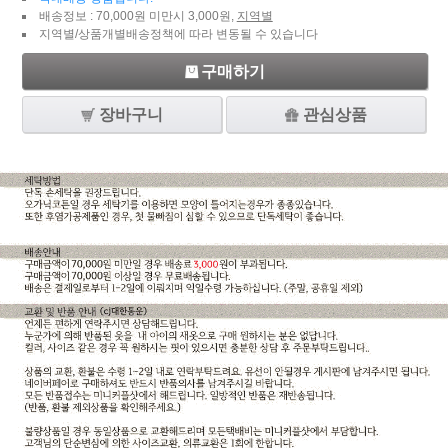
배송정보 : 70,000원 미만시 3,000원,
지역별
지역별/상품개별배송정책에 따라 변동될 수 있습니다
구매하기
장바구니
관심상품