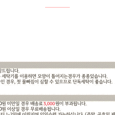
------------------------