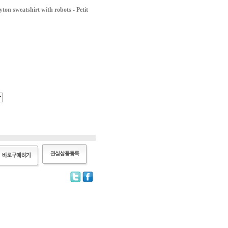
weatshirt with robots - Petit