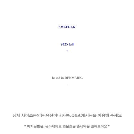
SMAFOLK
2025 fall
.
based in DENMARK.
.
상세 사이즈문의는 유선이나 카톡, Q&A 게시판을 이용해 주세요
* 미지근한물, 유아세제로 조물조물 손세탁을 권해드려요 *