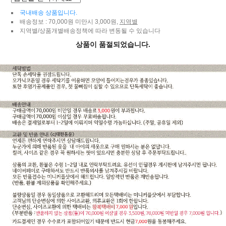
국내배송 상품입니다.
배송정보 : 70,000원 미만시 3,000원,
지역별
지역별/상품개별배송정책에 따라 변동될 수 있습니다
상품이 품절되었습니다.