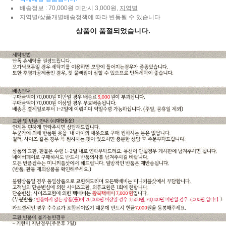
배송정보 : 70,000원 미만시 3,000원,
지역별
지역별/상품개별배송정책에 따라 변동될 수 있습니다
상품이 품절되었습니다.