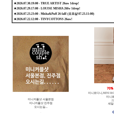
★2026.07.30.19:00 - TRUE ARTIST 26aw 1drop!
★2026.07.29.17:00 - LOUISE MISHA 26fw 1drop!
★2026.07.23.23:00 - Misha&Puff 26 fall! (오프샵 07.23.11:00)
★2026.07.22.12:00 - TINYCOTTONS 26aw!
미니로디니,MINI RODIN
미니로
미니커플샷 서울본점
2
미니커플샷 진주점
세일
오시는길...
.