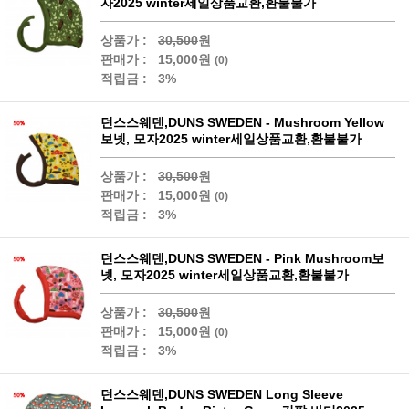
자2025 winter세일상품교환,환불불가
상품가 :
30,500
원
판매가 :
15,000원
(0)
적립금 :
3%
던스스웨덴,DUNS SWEDEN - Mushroom Yellow
보넷, 모자2025 winter세일상품교환,환불불가
상품가 :
30,500
원
판매가 :
15,000원
(0)
적립금 :
3%
던스스웨덴,DUNS SWEDEN - Pink Mushroom보
넷, 모자2025 winter세일상품교환,환불불가
상품가 :
30,500
원
판매가 :
15,000원
(0)
적립금 :
3%
던스스웨덴,DUNS SWEDEN Long Sleeve