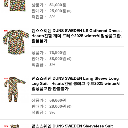
상품가 :
51,000
원
판매가 :
25,000원
(0)
적립금 :
3%
던스스웨덴,DUNS SWEDEN LS Gathered Dress -
Hearts긴팔 개더 드레스2025 winter세일상품교환,
환불불가
상품가 :
76,500
원
판매가 :
38,000원
(0)
적립금 :
3%
던스스웨덴,DUNS SWEDEN Long Sleeve Long
Leg Suit - Hearts긴팔 롱레그 수트2025 winter세
일상품교환,환불불가
상품가 :
56,000
원
판매가 :
28,000원
(0)
적립금 :
3%
던스스웨덴,DUNS SWEDEN Sleeveless Suit