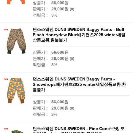
상품가 :
56,000
원
판매가 :
28,000원
(0)
적립금 :
3%
던스스웨덴,DUNS SWEDEN Baggy Pants - Bull
Finch Honeydew Blue배기팬츠2025 winter세일
상품교환,환불불가
상품가 :
56,000
원
판매가 :
28,000원
(0)
적립금 :
3%
던스스웨덴,DUNS SWEDEN Baggy Pants -
Snowdrops배기팬츠2025 winter세일상품교환,환
불불가
상품가 :
56,000
원
판매가 :
28,000원
(0)
적립금 :
3%
던스스웨덴,DUNS SWEDEN - Pine Cone보넷, 모